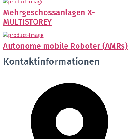
Mehrgeschossanlagen X-
MULTISTOREY
Autonome mobile Roboter (AMRs)
Kontaktinformationen