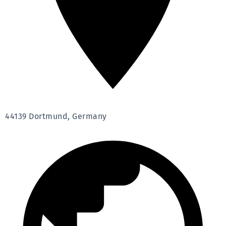
44139 Dortmund, Germany