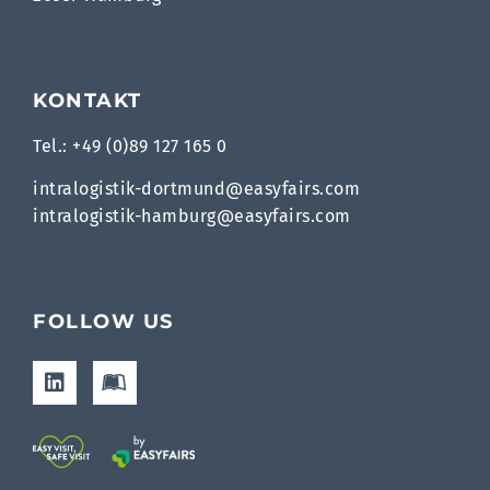
KONTAKT
Tel.: +49 (0)89 127 165 0
intralogistik-dortmund@easyfairs.com
intralogistik-hamburg@easyfairs.com
FOLLOW US