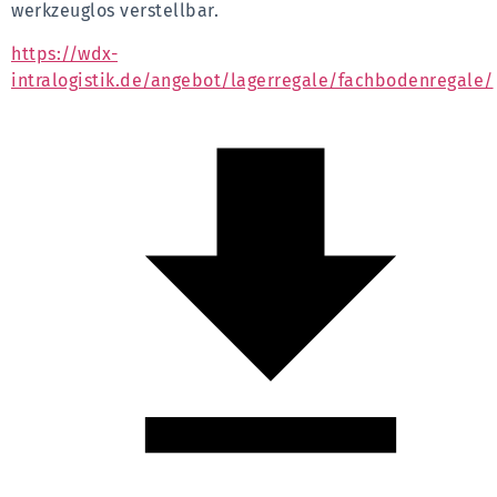
werkzeuglos verstellbar.
https://wdx-
intralogistik.de/angebot/lagerregale/fachbodenregale/