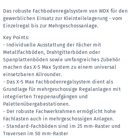
Das robuste Fachbodenregalsystem von WDX für den 
gewerblichen Einsatz zur Kleinteilelagerung - vom 
Einzelregal bis zur Mehrgeschossanlage.
Key Points:
- Individuelle Ausstattung der Fächer mit 
Metallfachböden, Drahtgitterböden oder
Spanplattenböden sowie umfangreiches Zubehör 
machen das X-S Max System zu einem universal 
einsetzbaren Allrounder.
- Das X-S Max Fachbodenregalsystem dient als 
Grundlage für mehrgeschossige Regalanlagen mit 
integrierten Treppenaufgängen und 
Palettenübergabestationen.
- Der robuste Fachwerkrahmen ermöglicht hohe 
Fachlasten auch in mehrgeschossigen Anlagen.
- Standard-Fachböden sind im 25 mm-Raster und 
Traversen im 50 mm-Raster