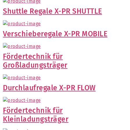
Shuttle Regale X-PR SHUTTLE
Verschieberegale X-PR MOBILE
Fördertechnik für
Großladungsträger
Durchlaufregale X-PR FLOW
Fördertechnik für
Kleinladungsträger