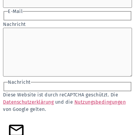
E-Mail
Nachricht
Nachricht
Diese Website ist durch reCAPTCHA geschützt. Die
Datenschutzerklärung
und die
Nutzungsbedingungen
von Google gelten.