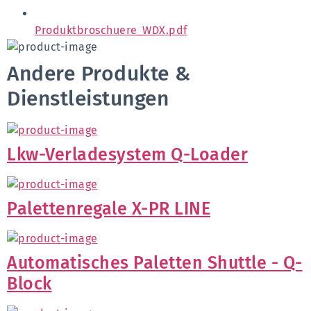
Produktbroschuere_WDX.pdf
Andere Produkte &
Dienstleistungen
Lkw-Verladesystem Q-Loader
Palettenregale X-PR LINE
Automatisches Paletten Shuttle - Q-
Block