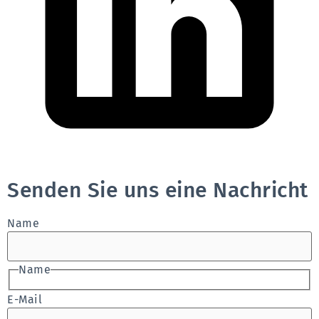
Senden Sie uns eine Nachricht
Name
Name
E-Mail