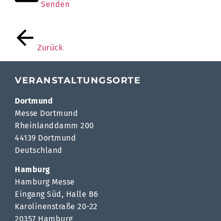
Senden
Zurück
VERANSTALTUNGSORTE
Dortmund
Messe Dortmund
Rheinlanddamm 200
44139 Dortmund
Deutschland
Hamburg
Hamburg Messe
Eingang Süd, Halle B6
Karolinenstraße 20-22
20357 Hamburg