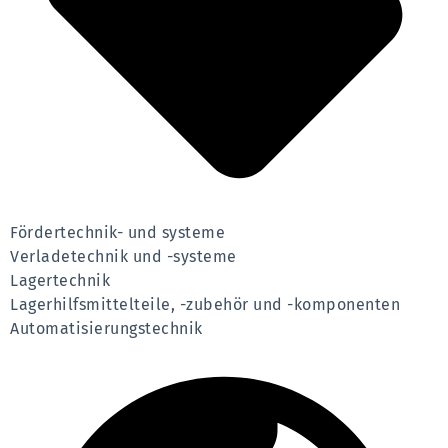
Fördertechnik- und systeme
Verladetechnik und -systeme
Lagertechnik
Lagerhilfsmittelteile, -zubehör und -komponenten
Automatisierungstechnik