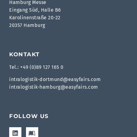
Hamburg Messe
Eingang Süd, Halle B6
Karolinenstraße 20-22
20357 Hamburg
KONTAKT
Tel.: +49 (0)89 127 165 0
intralogistik-dortmund@easyfairs.com
intralogistik-hamburg@easyfairs.com
FOLLOW US