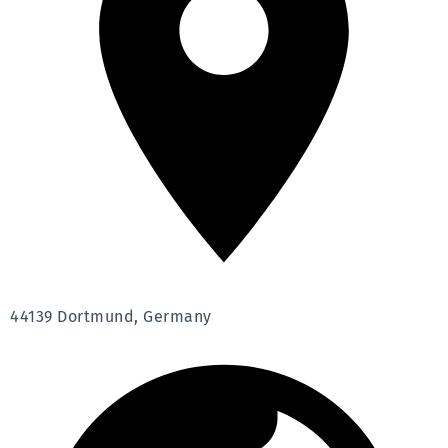
44139 Dortmund, Germany