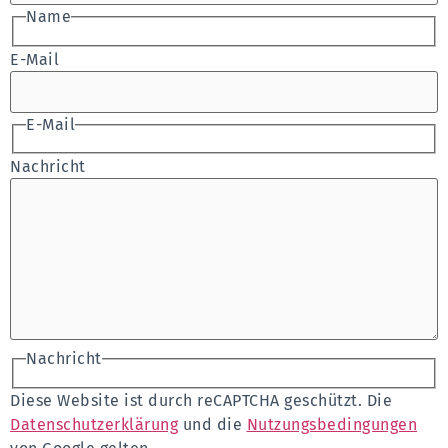
Name
E-Mail
E-Mail
Nachricht
Nachricht
Diese Website ist durch reCAPTCHA geschützt. Die
Datenschutzerklärung
und die
Nutzungsbedingungen