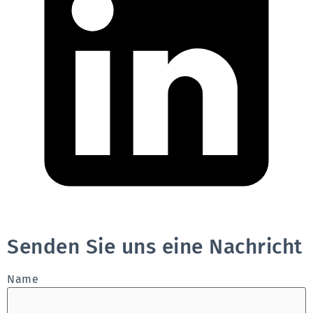
Senden Sie uns eine Nachricht
Name