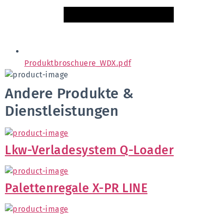
Produktbroschuere_WDX.pdf
Andere Produkte &
Dienstleistungen
Lkw-Verladesystem Q-Loader
Palettenregale X-PR LINE