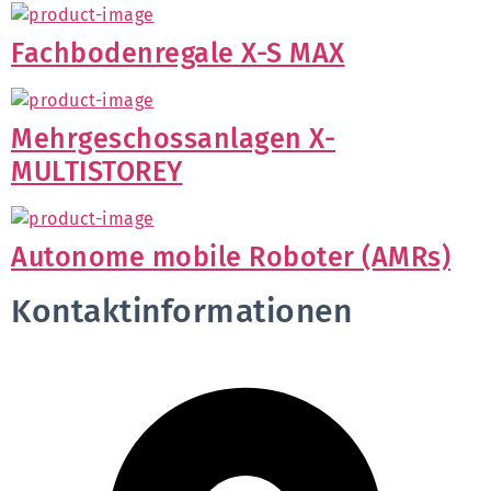
Fachbodenregale X-S MAX
Mehrgeschossanlagen X-
MULTISTOREY
Autonome mobile Roboter (AMRs)
Kontaktinformationen