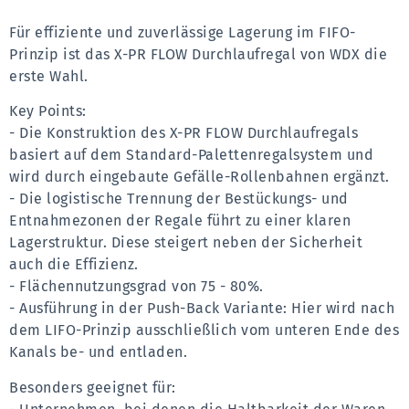
Für effiziente und zuverlässige Lagerung im FIFO-
Prinzip ist das X-PR FLOW Durchlaufregal von WDX die 
erste Wahl. 
Key Points:
- Die Konstruktion des X-PR FLOW Durchlaufregals 
basiert auf dem Standard-Palettenregalsystem und 
wird durch eingebaute Gefälle-Rollenbahnen ergänzt. 
- Die logistische Trennung der Bestückungs- und 
Entnahmezonen der Regale führt zu einer klaren 
Lagerstruktur. Diese steigert neben der Sicherheit 
auch die Effizienz.
- Flächennutzungsgrad von 75 - 80%.
- Ausführung in der Push-Back Variante: Hier wird nach 
dem LIFO-Prinzip ausschließlich vom unteren Ende des 
Kanals be- und entladen.
Besonders geeignet für: