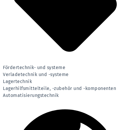
Fördertechnik- und systeme
Verladetechnik und -systeme
Lagertechnik
Lagerhilfsmittelteile, -zubehör und -komponenten
Automatisierungstechnik