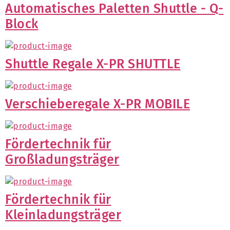
Automatisches Paletten Shuttle - Q-
Block
Shuttle Regale X-PR SHUTTLE
Verschieberegale X-PR MOBILE
Fördertechnik für
Großladungsträger
Fördertechnik für
Kleinladungsträger