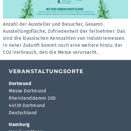
Anzahl der Aussteller und Besucher, Gesamt-
Ausstellungsfläche, Zufriedenheit der Teilnehmer: Das
sind die klassischen Kennzahlen von Industriemessen.
In naher Zukunft kommt noch eine weitere hinzu: der
CO2-Verbrauch, den die Messe verursacht.
VERANSTALTUNGSORTE
Dortmund
Messe Dortmund
Rheinlanddamm 200
44139 Dortmund
Deutschland
Hamburg