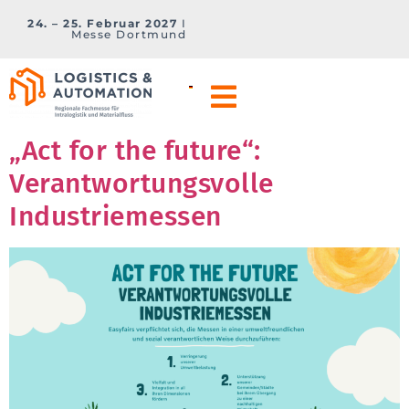
24. – 25. Februar 2027
I
Messe Dortmund
„Act for the future“:
Verantwortungsvolle
Industriemessen