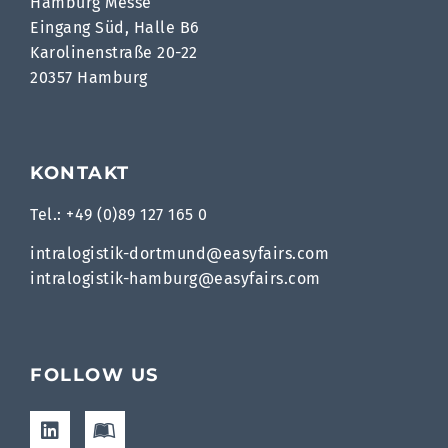
Hamburg Messe
Eingang Süd, Halle B6
Karolinenstraße 20-22
20357 Hamburg
KONTAKT
Tel.: +49 (0)89 127 165 0
intralogistik-dortmund@easyfairs.com
intralogistik-hamburg@easyfairs.com
FOLLOW US