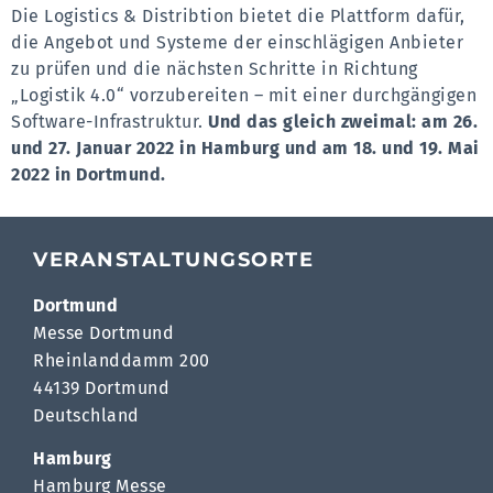
Die Logistics & Distribtion bietet die Plattform dafür,
die Angebot und Systeme der einschlägigen Anbieter
zu prüfen und die nächsten Schritte in Richtung
„Logistik 4.0“ vorzubereiten – mit einer durchgängigen
Software-Infrastruktur.
Und das gleich zweimal: am 26.
und 27. Januar 2022 in Hamburg und am 18. und 19. Mai
2022 in Dortmund.
VERANSTALTUNGSORTE
Dortmund
Messe Dortmund
Rheinlanddamm 200
44139 Dortmund
Deutschland
Hamburg
Hamburg Messe