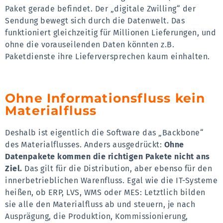
Paket gerade befindet. Der „digitale Zwilling“ der
Sendung bewegt sich durch die Datenwelt. Das
funktioniert gleichzeitig für Millionen Lieferungen, und
ohne die vorauseilenden Daten könnten z.B.
Paketdienste ihre Lieferversprechen kaum einhalten.
Ohne Informationsfluss kein
Materialfluss
Deshalb ist eigentlich die Software das „Backbone“
des Materialflusses. Anders ausgedrückt:
Ohne
Datenpakete kommen die richtigen Pakete nicht ans
Ziel.
Das gilt für die Distribution, aber ebenso für den
innerbetrieblichen Warenfluss. Egal wie die IT-Systeme
heißen, ob ERP, LVS, WMS oder MES: Letztlich bilden
sie alle den Materialfluss ab und steuern, je nach
Ausprägung, die Produktion, Kommissionierung,