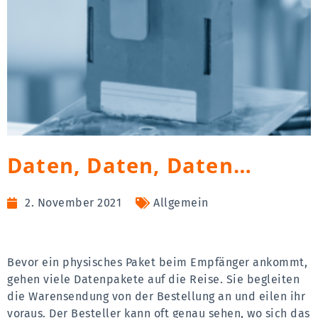
Daten, Daten, Daten…
2. November 2021
Allgemein
Bevor ein physisches Paket beim Empfänger ankommt,
gehen viele Datenpakete auf die Reise. Sie begleiten
die Warensendung von der Bestellung an und eilen ihr
voraus. Der Besteller kann oft genau sehen, wo sich das