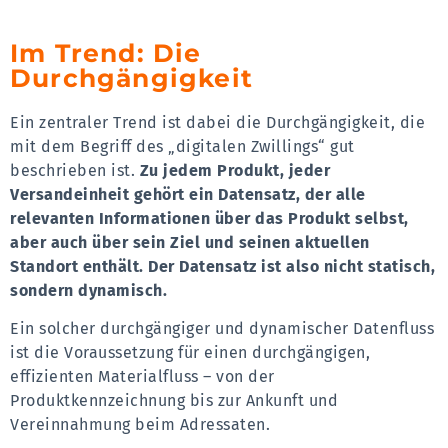
Im Trend: Die
Durchgängigkeit
Ein zentraler Trend ist dabei die Durchgängigkeit, die
mit dem Begriff des „digitalen Zwillings“ gut
beschrieben ist.
Zu jedem Produkt, jeder
Versandeinheit gehört ein Datensatz, der alle
relevanten Informationen über das Produkt selbst,
aber auch über sein Ziel und seinen aktuellen
Standort enthält. Der Datensatz ist also nicht statisch,
sondern dynamisch.
Ein solcher durchgängiger und dynamischer Datenfluss
ist die Voraussetzung für einen durchgängigen,
effizienten Materialfluss – von der
Produktkennzeichnung bis zur Ankunft und
Vereinnahmung beim Adressaten.