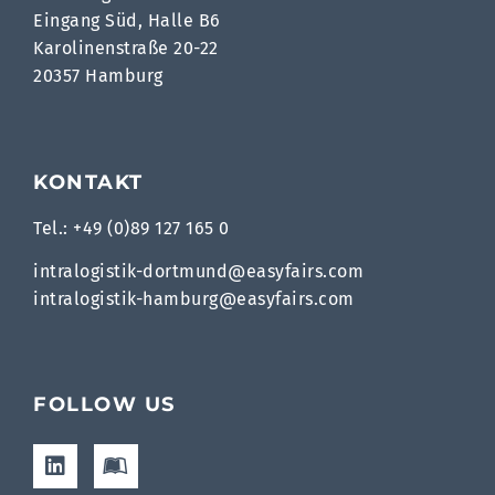
Eingang Süd, Halle B6
Karolinenstraße 20-22
20357 Hamburg
KONTAKT
Tel.: +49 (0)89 127 165 0
intralogistik-dortmund@easyfairs.com
intralogistik-hamburg@easyfairs.com
FOLLOW US