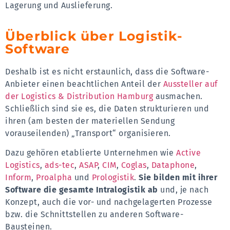
Lagerung und Auslieferung.
Überblick über Logistik-
Software
Deshalb ist es nicht erstaunlich, dass die Software-
Anbieter einen beachtlichen Anteil der
Aussteller auf
der Logistics & Distribution Hamburg
ausmachen.
Schließlich sind sie es, die Daten strukturieren und
ihren (am besten der materiellen Sendung
vorauseilenden) „Transport“ organisieren.
Dazu gehören etablierte Unternehmen wie
Active
Logistics
,
ads-tec
,
ASAP
,
CIM
,
Coglas
,
Dataphone
,
Inform
,
Proalpha
und
Prologistik
.
Sie bilden mit ihrer
Software die gesamte Intralogistik ab
und, je nach
Konzept, auch die vor- und nachgelagerten Prozesse
bzw. die Schnittstellen zu anderen Software-
Bausteinen.