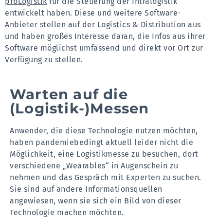
proLogistik
für die Steuerung der Intralogistik
entwickelt haben. Diese und weitere Software-
Anbieter stellen auf der Logistics & Distribution aus
und haben großes Interesse daran, die Infos aus ihrer
Software möglichst umfassend und direkt vor Ort zur
Verfügung zu stellen.
Warten auf die
(Logistik-)Messen
Anwender, die diese Technologie nutzen möchten,
haben pandemiebedingt aktuell leider nicht die
Möglichkeit, eine Logistikmesse zu besuchen, dort
verschiedene „Wearables“ in Augenschein zu
nehmen und das Gespräch mit Experten zu suchen.
Sie sind auf andere Informationsquellen
angewiesen, wenn sie sich ein Bild von dieser
Technologie machen möchten.