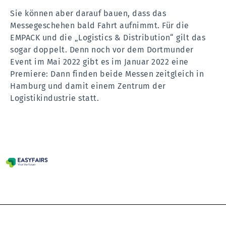
Sie können aber darauf bauen, dass das
Messegeschehen bald Fahrt aufnimmt. Für die
EMPACK und die „Logistics & Distribution“ gilt das
sogar doppelt. Denn noch vor dem Dortmunder
Event im Mai 2022 gibt es im Januar 2022 eine
Premiere: Dann finden beide Messen zeitgleich in
Hamburg und damit einem Zentrum der
Logistikindustrie statt.