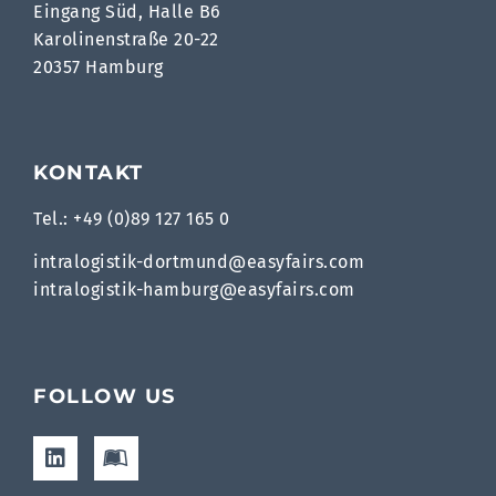
Eingang Süd, Halle B6
Karolinenstraße 20-22
20357 Hamburg
KONTAKT
Tel.: +49 (0)89 127 165 0
intralogistik-dortmund@easyfairs.com
intralogistik-hamburg@easyfairs.com
FOLLOW US