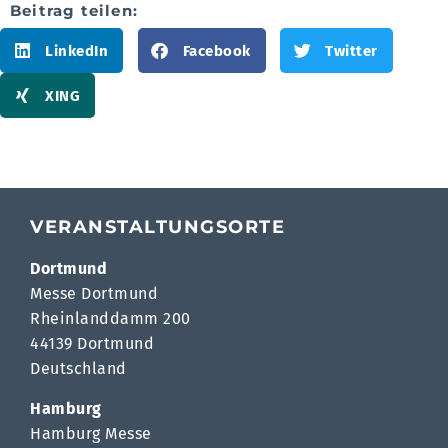
Beitrag teilen:
LinkedIn
Facebook
Twitter
XING
VERANSTALTUNGSORTE
Dortmund
Messe Dortmund
Rheinlanddamm 200
44139 Dortmund
Deutschland
Hamburg
Hamburg Messe