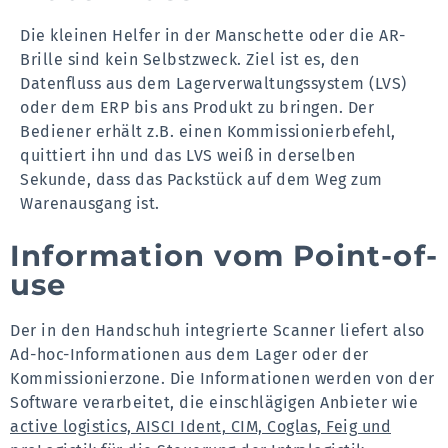
Die kleinen Helfer in der Manschette oder die AR-
Brille sind kein Selbstzweck. Ziel ist es, den
Datenfluss aus dem Lagerverwaltungssystem (LVS)
oder dem ERP bis ans Produkt zu bringen. Der
Bediener erhält z.B. einen Kommissionierbefehl,
quittiert ihn und das LVS weiß in derselben
Sekunde, dass das Packstück auf dem Weg zum
Warenausgang ist.
Information vom Point-of-
use
Der in den Handschuh integrierte Scanner liefert also
Ad-hoc-Informationen aus dem Lager oder der
Kommissionierzone. Die Informationen werden von der
Software verarbeitet, die einschlägigen Anbieter wie
active logistics, AISCI Ident, CIM, Coglas, Feig und