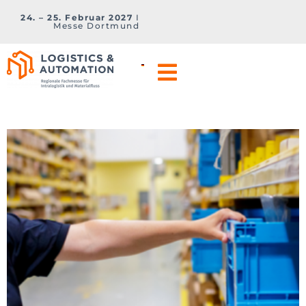
24. – 25. Februar 2027
I
Messe Dortmund