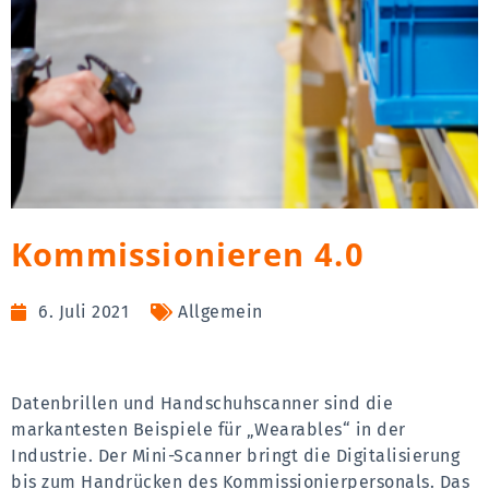
Kommissionieren 4.0
6. Juli 2021
Allgemein
Datenbrillen und Handschuhscanner sind die
markantesten Beispiele für „Wearables“ in der
Industrie. Der Mini-Scanner bringt die Digitalisierung
bis zum Handrücken des Kommissionierpersonals. Das