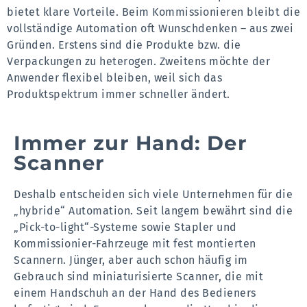
bietet klare Vorteile. Beim Kommissionieren bleibt die
vollständige Automation oft Wunschdenken – aus zwei
Gründen. Erstens sind die Produkte bzw. die
Verpackungen zu heterogen. Zweitens möchte der
Anwender flexibel bleiben, weil sich das
Produktspektrum immer schneller ändert.
Immer zur Hand: Der
Scanner
Deshalb entscheiden sich viele Unternehmen für die
„hybride“ Automation. Seit langem bewährt sind die
„Pick-to-light“-Systeme sowie Stapler und
Kommissionier-Fahrzeuge mit fest montierten
Scannern. Jünger, aber auch schon häufig im
Gebrauch sind miniaturisierte Scanner, die mit
einem Handschuh an der Hand des Bedieners