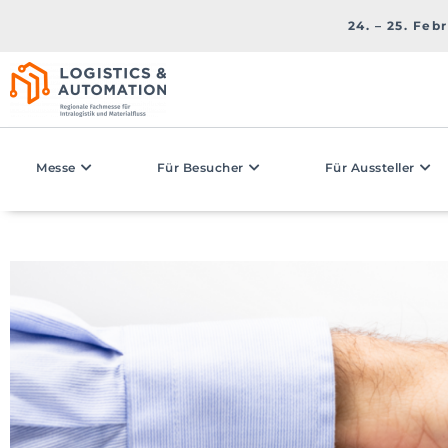
24. – 25. Feb
Messe
Für Besucher
Für Aussteller