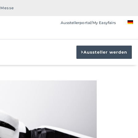
 Messe
Ausstellerportal/My Easyfairs
Aussteller werden