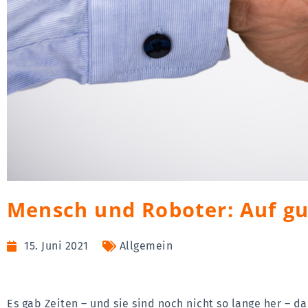
Mensch und Roboter: Auf g
15. Juni 2021
Allgemein
Es gab Zeiten – und sie sind noch nicht so lange her – d