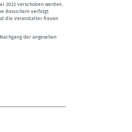
Mai 2022 verschoben werden.
ne-Besuchern verfolgt
d die Veranstalter freuen
Nachgang der angesehen